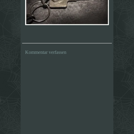
Kommentar verfassen