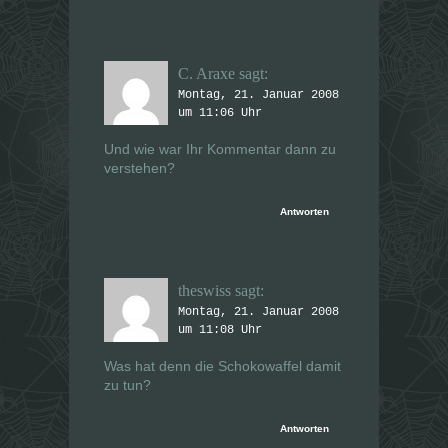
C. Araxe
sagt:
Montag, 21. Januar 2008
um 11:06 Uhr
Und wie war Ihr Kommentar dann zu
verstehen?
Antworten
theswiss
sagt:
Montag, 21. Januar 2008
um 11:08 Uhr
Was hat denn die Schokowaffel damit
zu tun?
Antworten