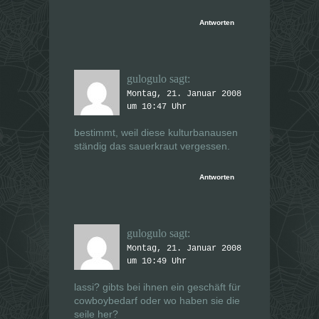
Antworten
gulogulo
sagt:
Montag, 21. Januar 2008
um 10:47 Uhr
bestimmt, weil diese kulturbanausen
ständig das sauerkraut vergessen.
Antworten
gulogulo
sagt:
Montag, 21. Januar 2008
um 10:49 Uhr
lassi? gibts bei ihnen ein geschäft für
cowboybedarf oder wo haben sie die
seile her?