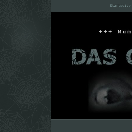
Startseite