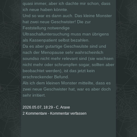
quasi immer, aber ich dachte mir schon, dass
ich neue haben könnte.
Und so war es dann auch. Das kleine Monster
hat zwei neue Geschwister! Die zur
Feststellung notwendige
Ultraschalluntersuchung muss man übrigens
als Kassenpatient selbst bezahlen.
Da es aber gutartige Geschwulste sind und
nach der Menopause sehr wahrscheinlich
soundso nicht mehr relevant sind (sie wachsen
nicht mehr oder schrumpfen sogar, sollten aber
beobachtet werden), ist das jetzt kein
erschreckender Befund.
Als ich dem kleinen Monster mitteilte, dass es
zwei neue Geschwister hat, war es aber doch
sehr irritiert.
2026.05.07, 18:29 - C. Araxe
2 Kommentare - Kommentar verfassen