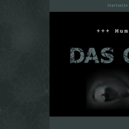
Startseite