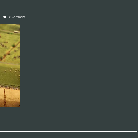
0 Comment