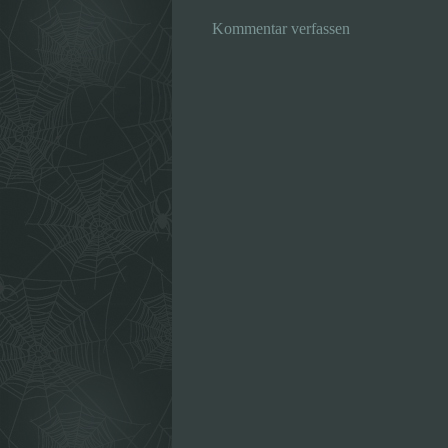
Kommentar verfassen