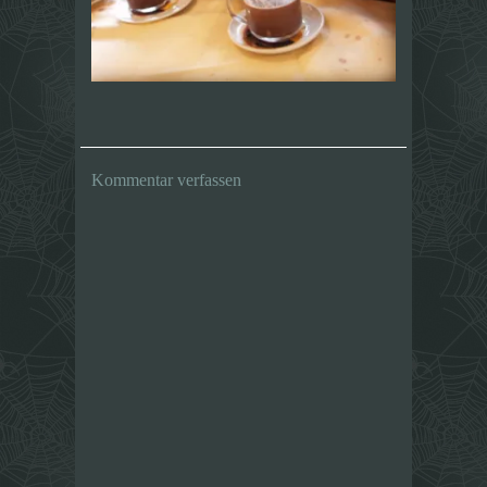
Kommentar verfassen