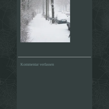
Kommentar verfassen