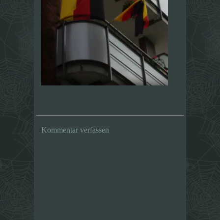
Kommentar verfassen