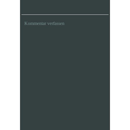
Kommentar verfassen