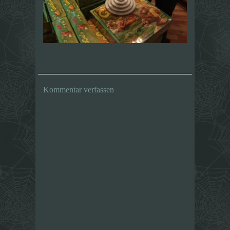
Kommentar verfassen