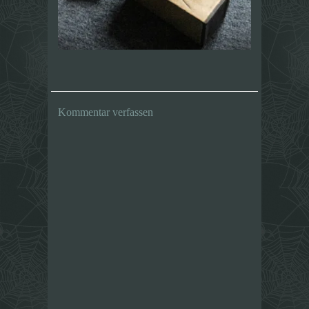
Kommentar verfassen