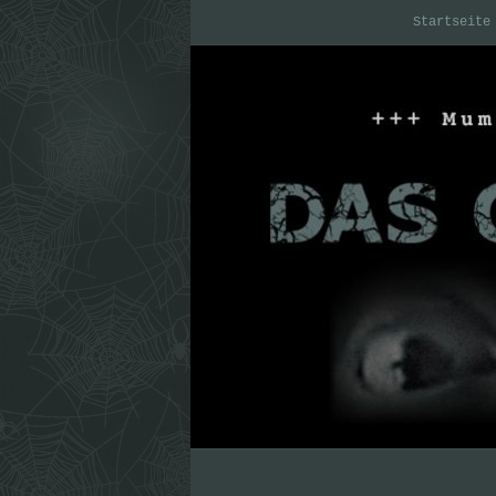
Startseite