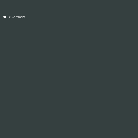
0 Comment