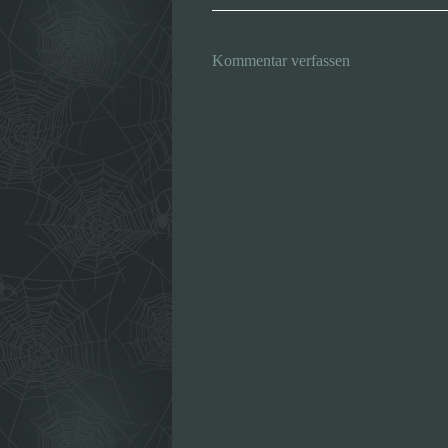
Kommentar verfassen