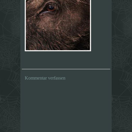
Kommentar verfassen