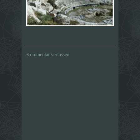
Kommentar verfassen