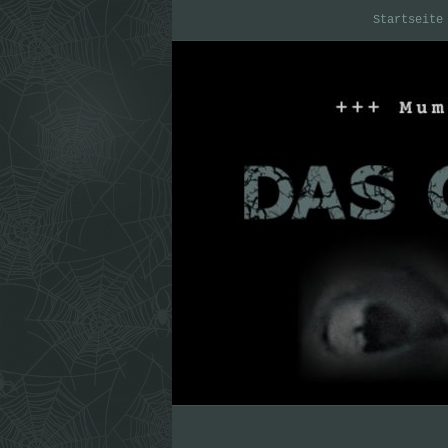
Startseite