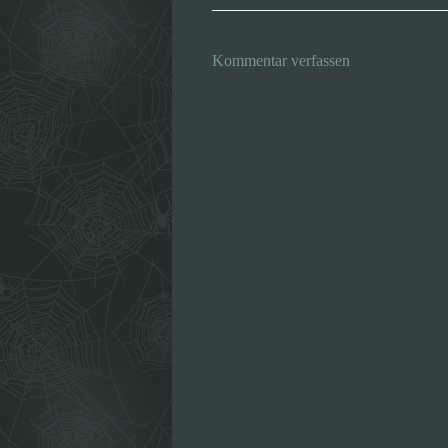
Kommentar verfassen