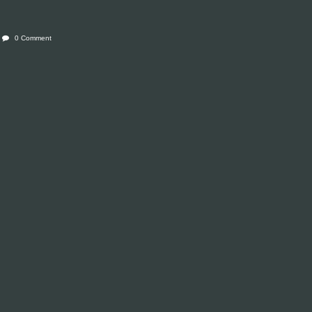
0 Comment