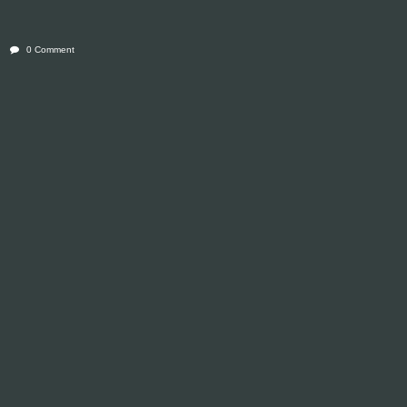
0 Comment