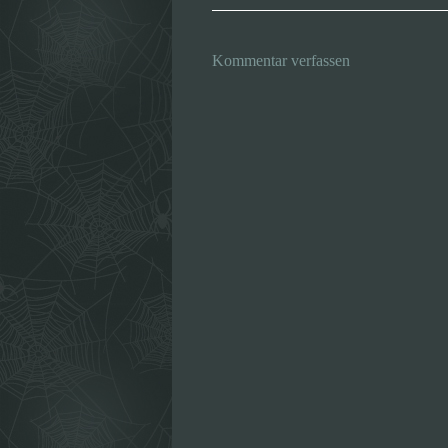
Kommentar verfassen