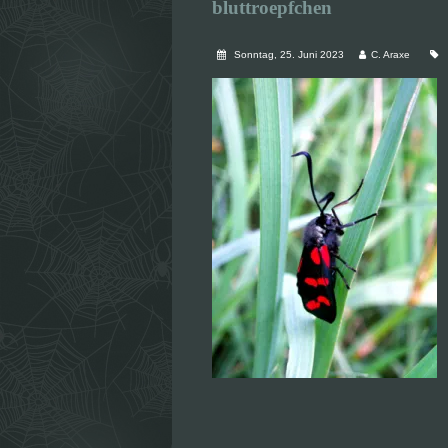
bluttroepfchen
Sonntag, 25. Juni 2023
C. Araxe