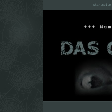
Startseite