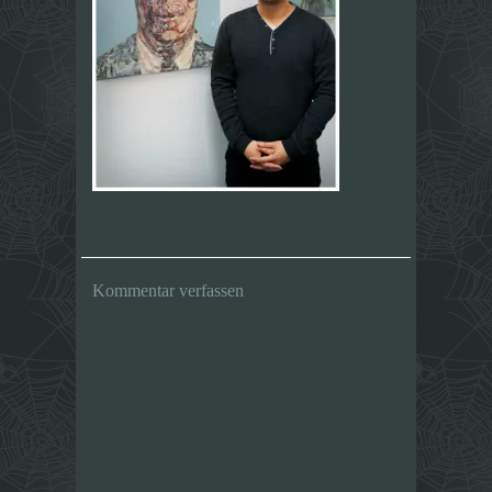
Kommentar verfassen