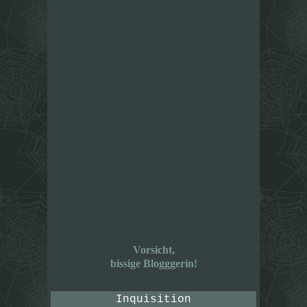
Vorsicht,
bissige Blogggerin!
Inquisition