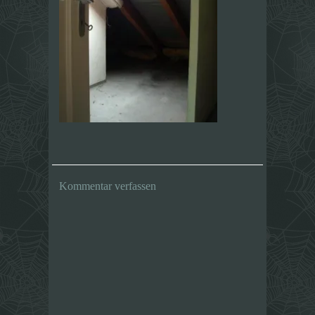
Kommentar verfassen