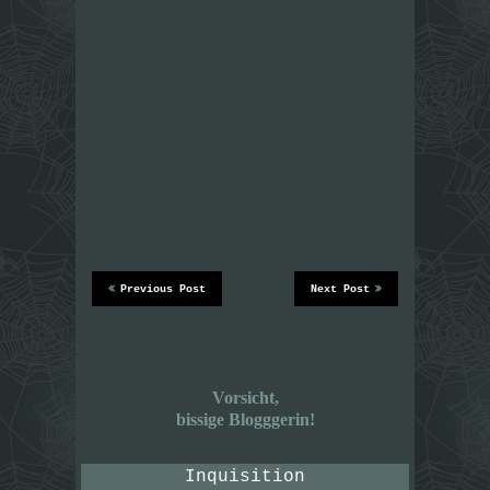
Previous Post
Next Post
Vorsicht,
bissige Blogggerin!
Inquisition