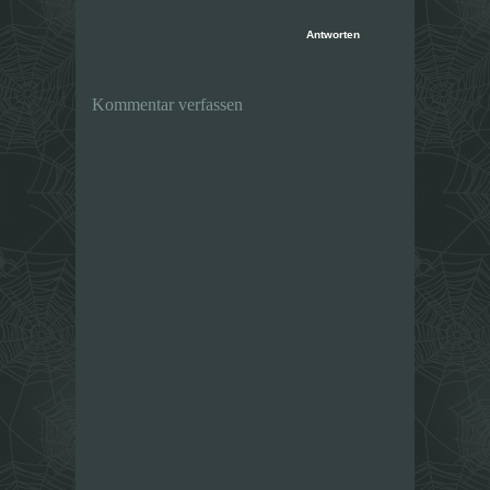
Antworten
Kommentar verfassen