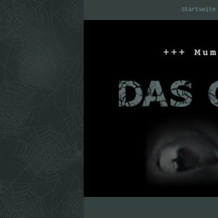
Startseite