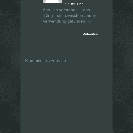
17:01 Uhr
Aha, ich verstehe. … das
„Ding“ hat inzwischen andere
Verwendung gefunden. ;·)
Antworten
Kommentar verfassen