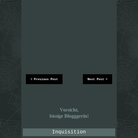
Previous Post
Next Post
Vorsicht,
bissige Blogggerin!
Inquisition