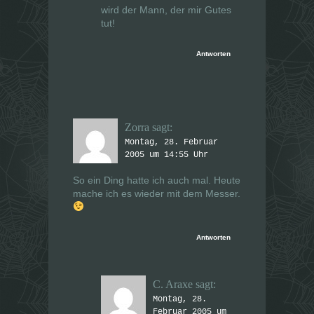
wird der Mann, der mir Gutes
tut!
Antworten
Zorra
sagt:
Montag, 28. Februar
2005 um 14:55 Uhr
So ein Ding hatte ich auch mal. Heute
mache ich es wieder mit dem Messer.
Antworten
C. Araxe
sagt:
Montag, 28.
Februar 2005 um