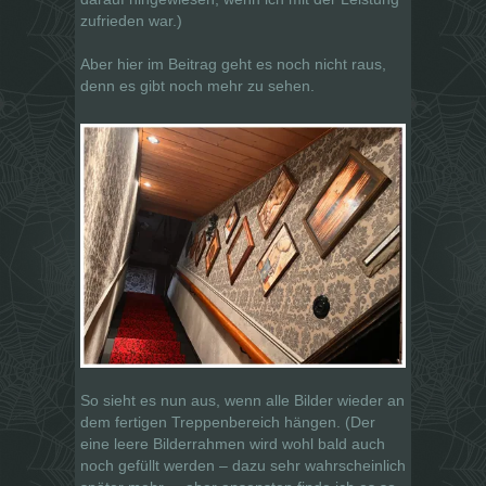
zufrieden war.)
Aber hier im Beitrag geht es noch nicht raus,
denn es gibt noch mehr zu sehen.
So sieht es nun aus, wenn alle Bilder wieder an
dem fertigen Treppenbereich hängen. (Der
eine leere Bilderrahmen wird wohl bald auch
noch gefüllt werden – dazu sehr wahrscheinlich