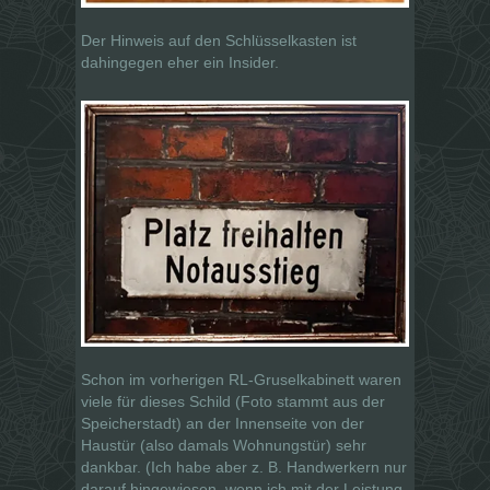
Der Hinweis auf den Schlüsselkasten ist
dahingegen eher ein Insider.
Schon im vorherigen RL-Gruselkabinett waren
viele für dieses Schild (Foto stammt aus der
Speicherstadt) an der Innenseite von der
Haustür (also damals Wohnungstür) sehr
dankbar. (Ich habe aber z. B. Handwerkern nur
darauf hingewiesen, wenn ich mit der Leistung