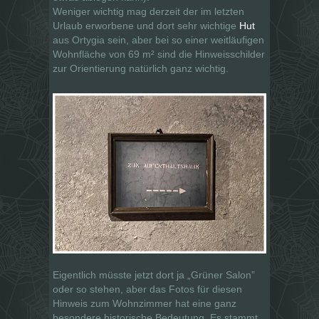
Weniger wichtig mag derzeit der im letzten
Urlaub erworbene und dort sehr wichtige
Hut
aus Ortygia sein, aber bei so einer weitläufigen
Wohnfläche von 69 m² sind die Hinweisschilder
zur Orientierung natürlich ganz wichtig.
Eigentlich müsste jetzt dort ja „Grüner Salon”
oder so stehen, aber das Fotos für diesen
Hinweis zum Wohnzimmer hat eine ganz
besondere historische Bedeutung. Es stammt