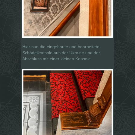
Hier nun die eingebaute und bearbeitete
Schädelkonsole aus der Ukraine und der
Abschluss mit einer kleinen Konsole.