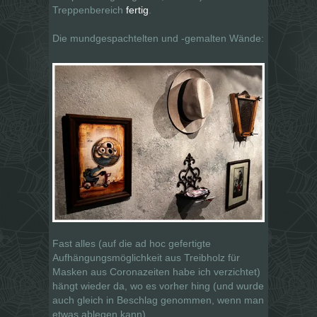
Treppenbereich
fertig
.
Die mundgespachtelten und -gemalten Wände:
Fast alles (auf die ad hoc gefertigte
Aufhängungsmöglichkeit aus Treibholz für
Masken aus Coronazeiten habe ich verzichtet)
hängt wieder da, wo es vorher hing (und wurde
auch gleich in Beschlag genommen, wenn man
etwas ablegen kann).