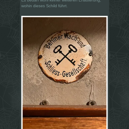
wohin dieses Schild führt.