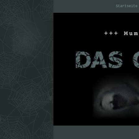
Startseite