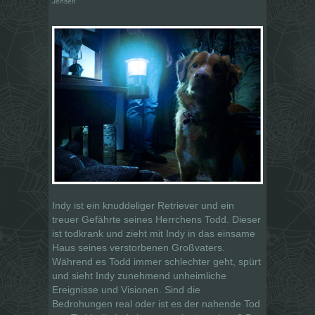
Jensen
Indy ist ein knuddeliger Retriever und ein
treuer Gefährte seines Herrchens Todd. Dieser
ist todkrank und zieht mit Indy in das einsame
Haus seines verstorbenen Großvaters.
Während es Todd immer schlechter geht, spürt
und sieht Indy zunehmend unheimliche
Ereignisse und Visionen. Sind die
Bedrohungen real oder ist es der nahende Tod