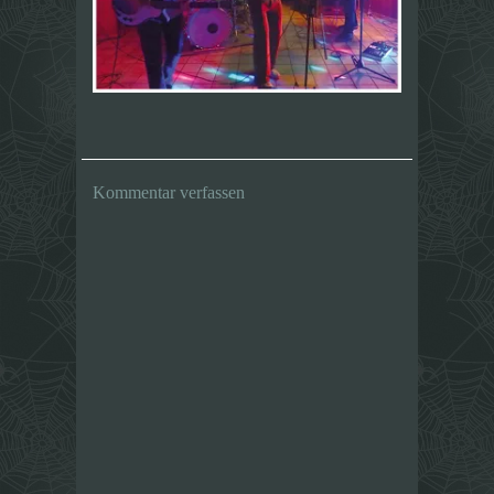
Kommentar verfassen