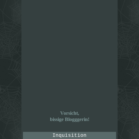
Vorsicht,
bissige Blogggerin!
Inquisition