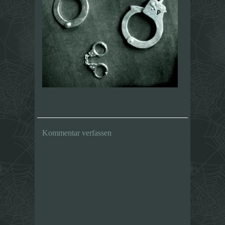
Kommentar verfassen