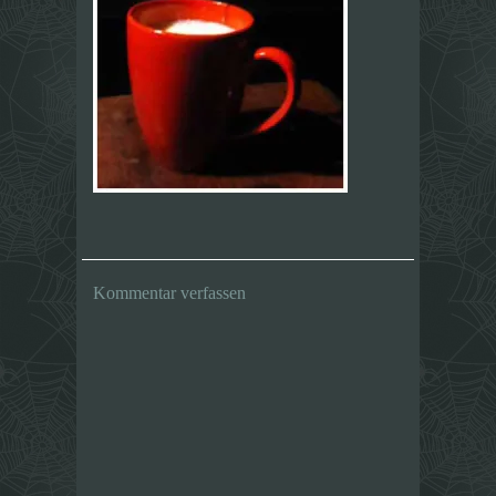
Kommentar verfassen