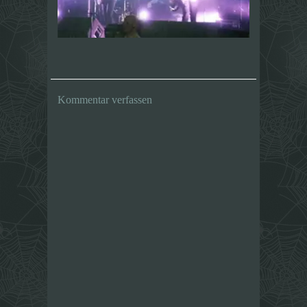
Kommentar verfassen