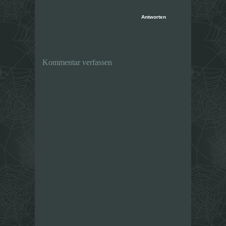
Antworten
Kommentar verfassen