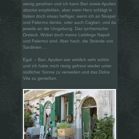
wenig gesehen und ich kann Bari sowie Apulien
absolut empfehlen, aber mein Herz schlägt in
Italien doch etwas heftiger, wenn ich an Neapel
und Palermo denke, oder auch Cagliari, und da
jeweils an die Umgebung. Das tyrrhenische
Dreieck. Wobei doch meine Lieblinge Napoli
und Palermo sind. Aber hach, die Strände von
Sardinien …
Egal
– Bari, Apulien war wirklich sehr schön
und ich habe mich riesig gefreut wieder unter
südlicher Sonne zu verweilen und das Dolce
Vita zu genießen.