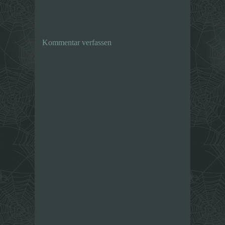
Kommentar verfassen