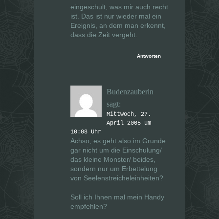
eingeschult, was mir auch recht
ist. Das ist nur wieder mal ein
Ereignis, an dem man erkennt,
dass die Zeit vergeht.
Antworten
Budenzauberin
sagt:
Mittwoch, 27.
April 2005 um
10:08 Uhr
Achso, es geht also im Grunde
gar nicht um die Einschulung/
das kleine Monster/ beides,
sondern nur um Erbettelung
von Seelenstreicheleinheiten?
Soll ich Ihnen mal mein Handy
empfehlen?