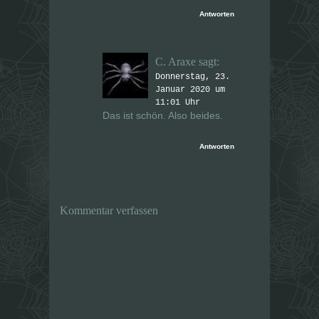
Antworten
C. Araxe
sagt:
Donnerstag, 23.
Januar 2020 um
11:01 Uhr
Das ist schön. Also beides.
Antworten
Kommentar verfassen