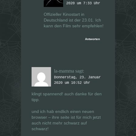
2020 um 7:33 Uhr
Offizieller Kinostart in
Deutschland ist der 23.01. Ich
kann den Film sehr empfehlen!
Antworten
la-mamma
sagt:
Donnerstag, 23. Januar
2020 um 10:52 Uhr
klingt spannend! auch danke für den
tipp.
und ich hab endlich einen neuen
browser – ihre seite ist für mich jetzt
auch nicht mehr schwarz auf
schwarz!