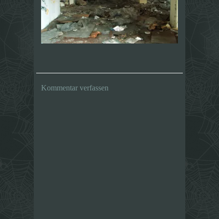
Kommentar verfassen