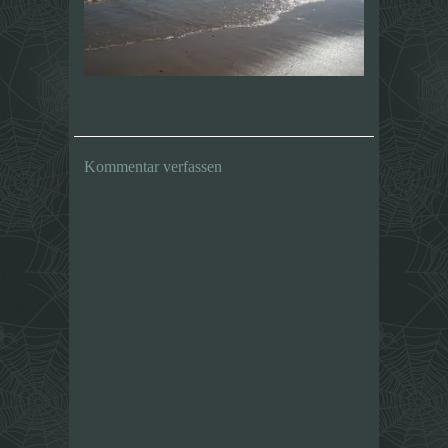
Kommentar verfassen