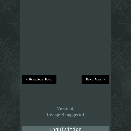
Previous Post
Next Post
Vorsicht,
bissige Blogggerin!
Inquisition