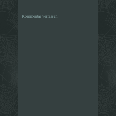
Kommentar verfassen