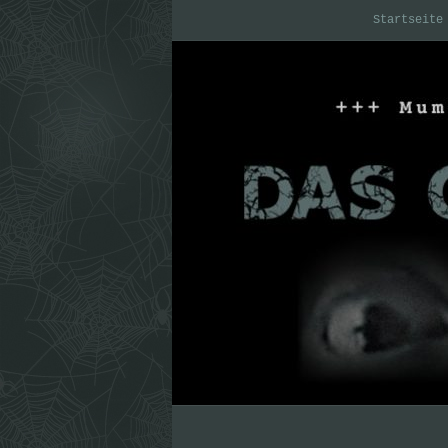
Startseite