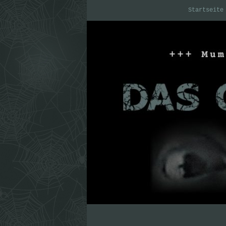
Startseite