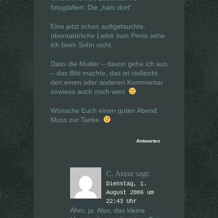
fotogtafiert. Die „hats dort“.
Eine jetzt schon auftgetauchte,
übernatürliche Liebe zum Penis sehe
ich beim Sohn nicht.
Dass die Mutter – davon gehe ich aus
– das Bild machte, das ist vielleicht
den einen oder anderen Kommentar
sowieso auch noch wert.
Wünsche Euch einen guten Abend.
Muss zur Tanke.
Antworten
C. Araxe
sagt:
Dienstag, 1.
August 2006 um
22:43 Uhr
Ähm, ja. Also, das kleine