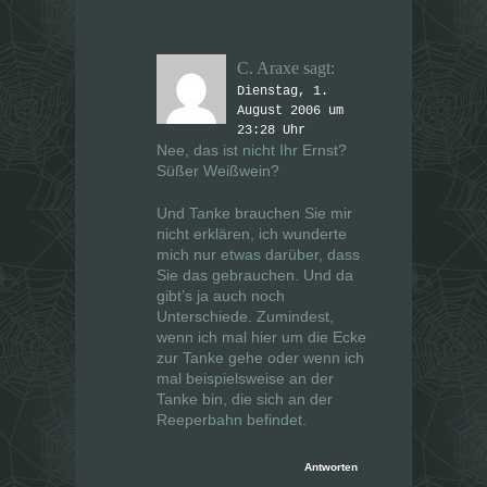
C. Araxe
sagt:
Dienstag, 1.
August 2006 um
23:28 Uhr
Nee, das ist nicht Ihr Ernst?
Süßer Weißwein?
Und Tanke brauchen Sie mir
nicht erklären, ich wunderte
mich nur etwas darüber, dass
Sie das gebrauchen. Und da
gibt’s ja auch noch
Unterschiede. Zumindest,
wenn ich mal hier um die Ecke
zur Tanke gehe oder wenn ich
mal beispielsweise an der
Tanke bin, die sich an der
Reeperbahn befindet.
Antworten