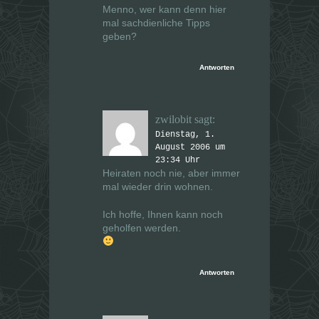
Menno, wer kann denn hier
mal sachdienliche Tipps
geben?
Antworten
zwilobit
sagt:
Dienstag, 1.
August 2006 um
23:34 Uhr
Heiraten noch nie, aber immer
mal wieder drin wohnen.
Ich hoffe, Ihnen kann noch
geholfen werden.
Antworten