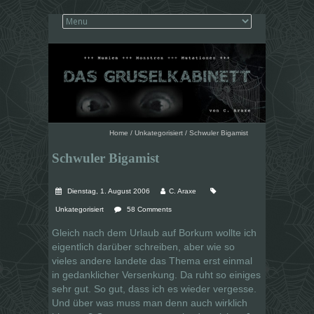
Home
/
Unkategorisiert
/
Schwuler Bigamist
Schwuler Bigamist
Dienstag, 1. August 2006
C. Araxe
Unkategorisiert
58 Comments
Gleich nach dem Urlaub auf Borkum wollte ich
eigentlich darüber schreiben, aber wie so
vieles andere landete das Thema erst einmal
in gedanklicher Versenkung. Da ruht so einiges
sehr gut. So gut, dass ich es wieder vergesse.
Und über was muss man denn auch wirklich