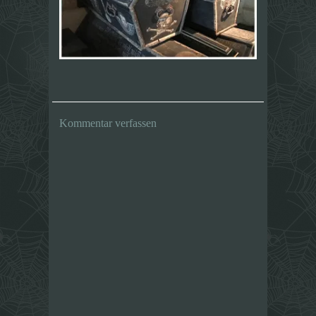
Kommentar verfassen