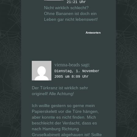
21:21 Uhr
Nicht wirklich schlecht?
Ohne Bananen ist doch ein
Leben gar nicht lebenswert!
Antworten
vienna-beads
sagt:
Dienstag, 1. November
2005 um 8:09 Uhr
Der Türkranz ist wirklich sehr
originell! Alle Achtung!
Ich wollte gestern so gerne mein
Papierskelett vor die Türe hängen,
aber konnte es nicht finden. Mich
beschleicht der Verdacht, dass es
nach Hamburg Richtung
Gruselkabinett abgehauen ist! Sollte