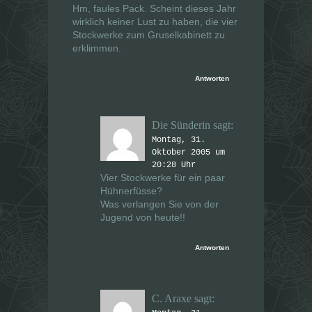
Hm, faules Pack. Scheint dieses Jahr
wirklich keiner Lust zu haben, die vier
Stockwerke zum Gruselkabinett zu
erklimmen.
Antworten
Die Sünderin
sagt:
Montag, 31.
Oktober 2005 um
20:28 Uhr
Vier Stockwerke für ein paar
Hühnerfüsse?
Was verlangen Sie von der
Jugend von heute!!
Antworten
C. Araxe
sagt: