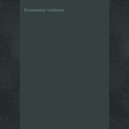
Kommentar verfassen