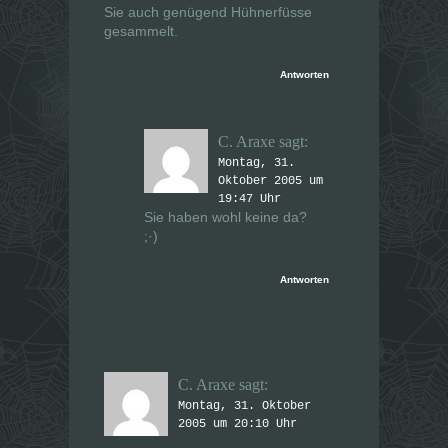
Sie auch genügend Hühnerfüsse
gesammelt.
Antworten
C. Araxe
sagt:
Montag, 31.
Oktober 2005 um
19:47 Uhr
Sie haben wohl keine da?
;·)
Antworten
C. Araxe
sagt:
Montag, 31. Oktober
2005 um 20:10 Uhr