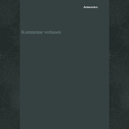
Antworten
Kommentar verfassen