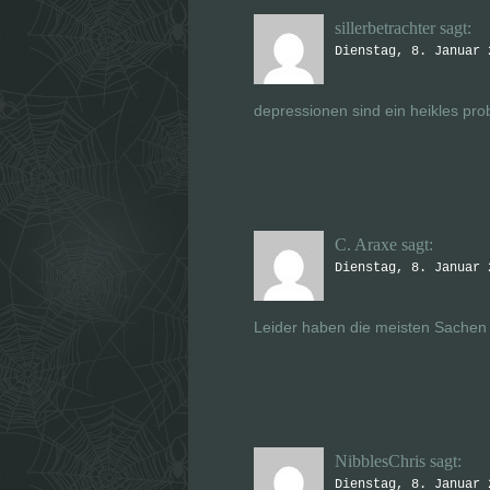
sillerbetrachter
sagt:
Dienstag, 8. Januar 
depressionen sind ein heikles prob
C. Araxe
sagt:
Dienstag, 8. Januar 
Leider haben die meisten Sachen n
NibblesChris
sagt:
Dienstag, 8. Januar 