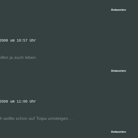
Antworten
2008 um 10:57 Uhr
llen ja auch leben.
Antworten
2008 um 11:00 Uhr
ch wollte schon auf Toipa umsteigen….
Antworten