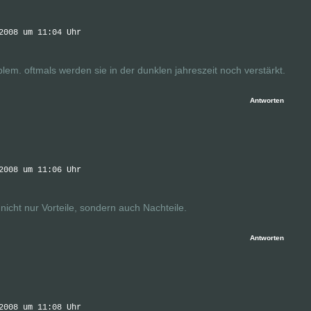
2008 um 11:04 Uhr
lem. oftmals werden sie in der dunklen jahreszeit noch verstärkt.
Antworten
2008 um 11:06 Uhr
icht nur Vorteile, sondern auch Nachteile.
Antworten
2008 um 11:08 Uhr