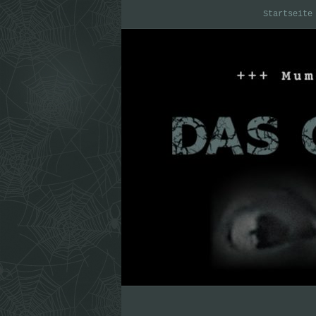
Startseite