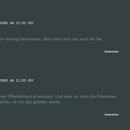
2008 um 11:02 Uhr
or-Vertrag bekommen, dann lohnt sich das auch für Sie.
Antworten
2008 um 11:03 Uhr
 der Öffentlichkeit schneuzen. Und zwar so, dass die Passanten
 sicher, ob mir das gefallen würde…
Antworten