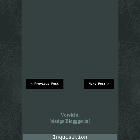
Previous Post
Next Post
Vorsicht,
bissige Blogggerin!
Inquisition