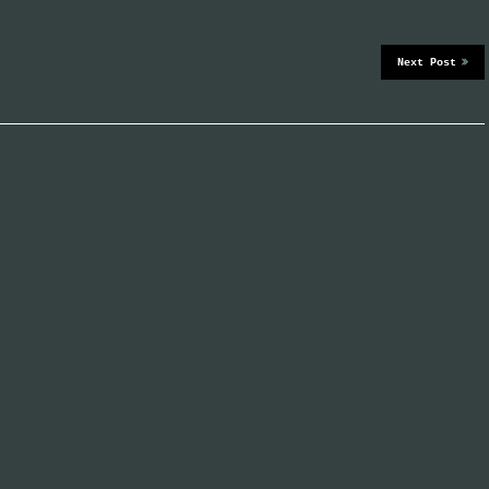
Next Post