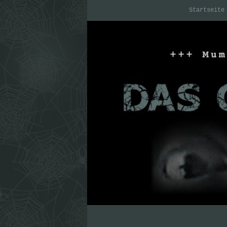
Startseite