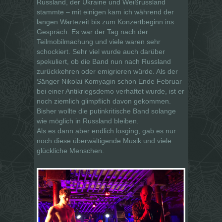
Russland, der Ukraine und Weißrussland
stammte – mit einigen kam ich während der
langen Wartezeit bis zum Konzertbeginn ins
Gespräch. Es war der Tag nach der
Teilmobilmachung und viele waren sehr
schockiert. Sehr viel wurde auch darüber
spekuliert, ob die Band nun nach Russland
zurückkehren oder emigrieren würde. Als der
Sänger Nikolai Kom­yagin schon Ende Februar
bei einer Antikriegsdemo verhaftet wurde, ist er
noch ziemlich glimpflich davon gekommen.
Bisher wollte die putinkritische Band solange
wie möglich in Russland bleiben.
Als es dann aber endlich losging, gab es nur
noch diese überwältigende Musik und viele
glückliche Menschen.