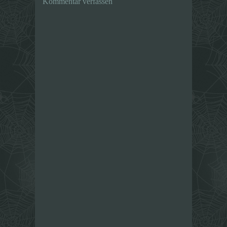
Kommentar verfassen