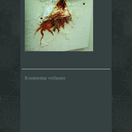
Kommentar verfassen