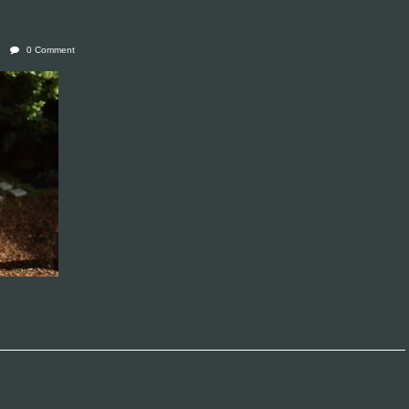
0 Comment