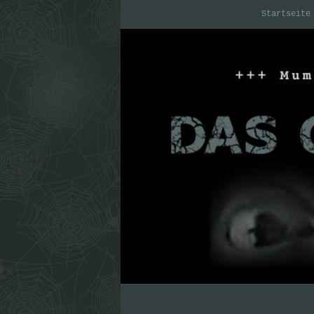
Startseite