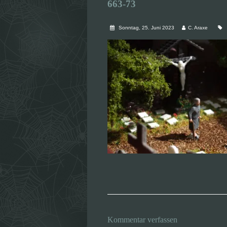
663-73
Sonntag, 25. Juni 2023
C. Araxe
Kommentar verfassen