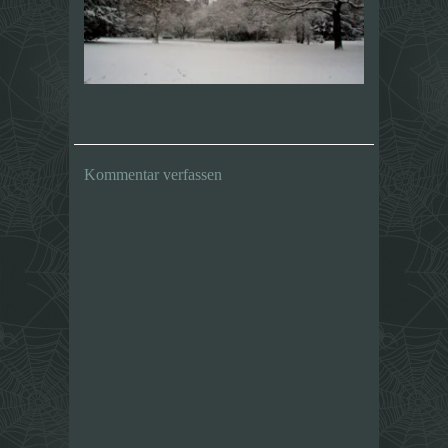
Kommentar verfassen